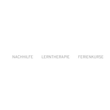
NACHHILFE
LERNTHERAPIE
FERIENKURSE