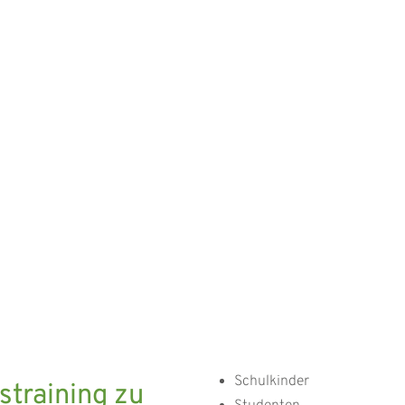
Schulkinder
straining zu