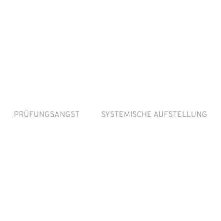
PRÜFUNGSANGST
SYSTEMISCHE AUFSTELLUNG