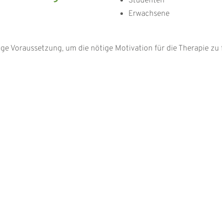
Studenten
Erwachsene
ge Voraussetzung, um die nötige Motivation für die Therapie zu 