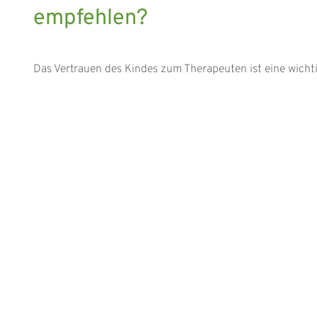
empfehlen?
Das Vertrauen des Kindes zum Therapeuten ist eine wichti