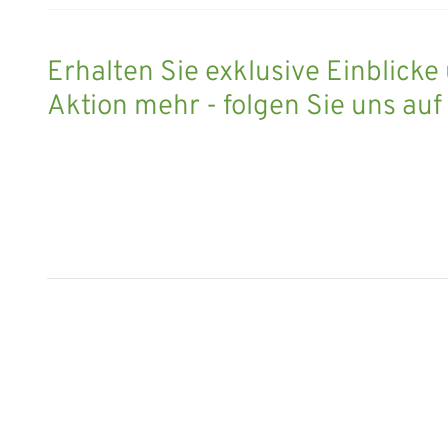
Erhalten Sie exklusive Einblicke
Aktion mehr - folgen Sie uns auf