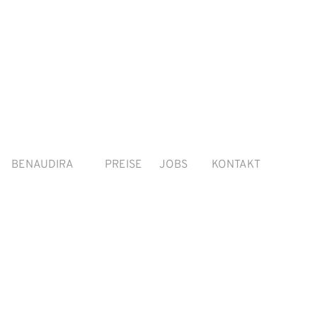
BENAUDIRA
PREISE
JOBS
KONTAKT