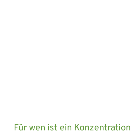
Für wen ist ein Konzentration