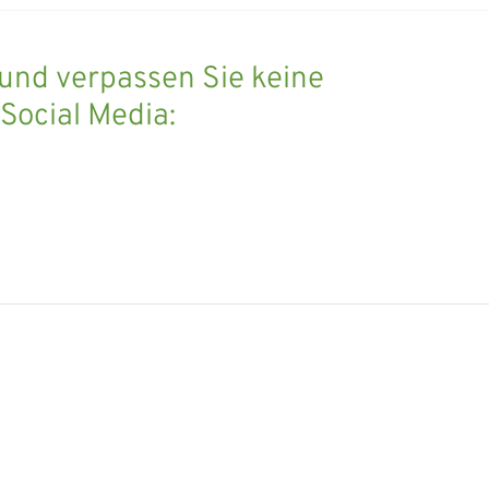
 und verpassen Sie keine
 Social Media: