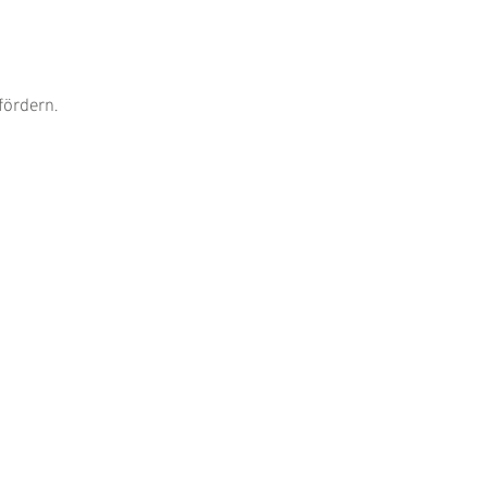
fördern.