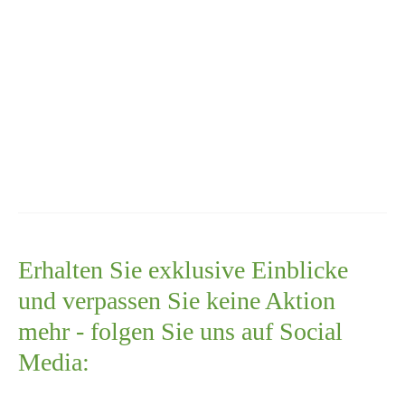
Erhalten Sie exklusive Einblicke
und verpassen Sie keine Aktion
mehr - folgen Sie uns auf Social
Media: